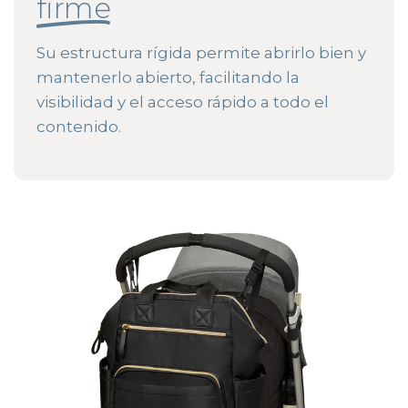
firme
Su estructura rígida permite abrirlo bien y
mantenerlo abierto, facilitando la
visibilidad y el acceso rápido a todo el
contenido.