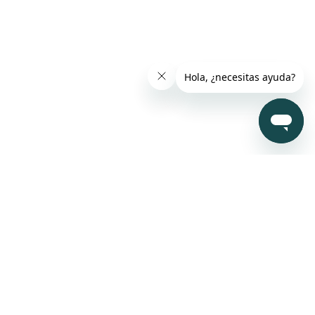
Mi Cuenta