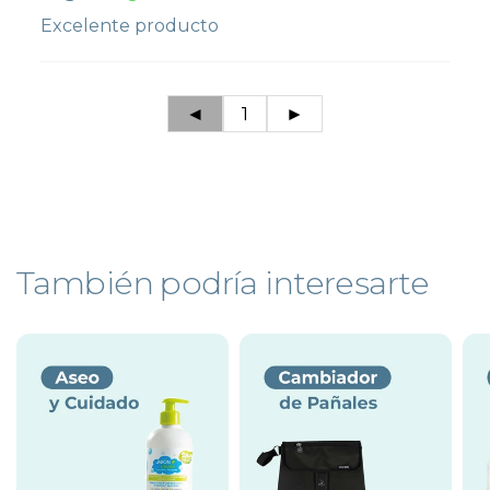
Excelente producto
◄
1
►
También podría interesarte