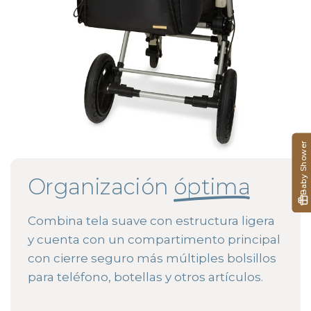
Baby Shower
Organización
óptima
Combina tela suave con estructura ligera
y cuenta con un compartimento principal
con cierre seguro más múltiples bolsillos
para teléfono, botellas y otros artículos.