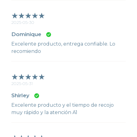
2025-05-30
Dominique
Excelente producto, entrega confiable. Lo
recomiendo
2025-05-31
Shirley
Excelente producto y el tiempo de recojo
muy rápido y la atención A1