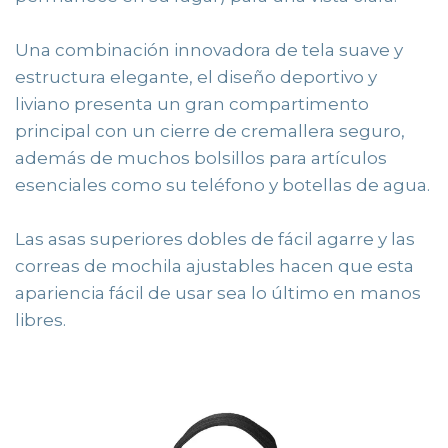
Una combinación innovadora de tela suave y
estructura elegante, el diseño deportivo y
liviano presenta un gran compartimento
principal con un cierre de cremallera seguro,
además de muchos bolsillos para artículos
esenciales como su teléfono y botellas de agua.
Las asas superiores dobles de fácil agarre y las
correas de mochila ajustables hacen que esta
apariencia fácil de usar sea lo último en manos
libres.