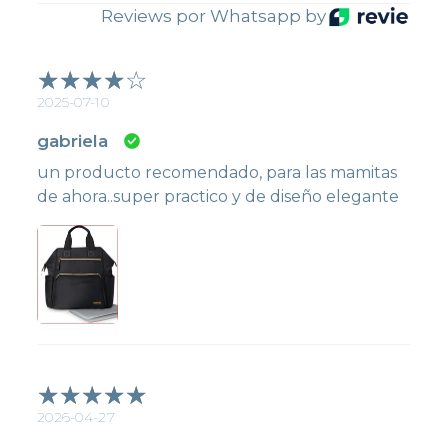
Reviews por Whatsapp by
2025-07-10
gabriela
un producto recomendado, para las mamitas
de ahora..super practico y de diseño elegante
2026-04-27