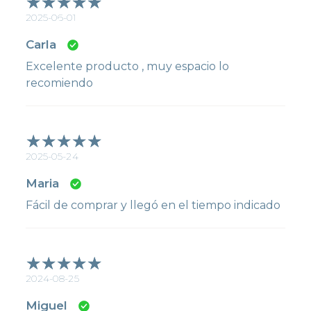
2025-06-01
Carla
Excelente producto , muy espacio lo
recomiendo
2025-05-24
Maria
Fácil de comprar y llegó en el tiempo indicado
2024-08-25
Miguel