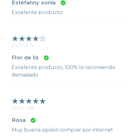
Estefanny sonia
Excelente producto
2025-12-25
Flor de liz
Excelente producto, 100% lo recomiendo
demasiado
2025-11-08
Rosa
Muy buena opción comprar por internet