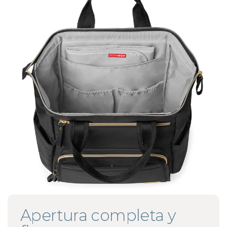
Apertura completa y