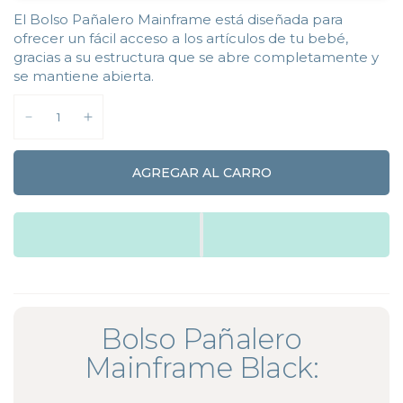
El Bolso Pañalero Mainframe está diseñada para
ofrecer un fácil acceso a los artículos de tu bebé,
gracias a su estructura que se abre completamente y
se mantiene abierta.
AGREGAR AL CARRO
Bolso Pañalero
Mainframe Black: