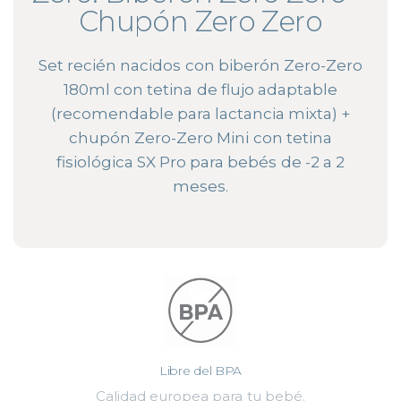
Chupón Zero Zero
Set recién nacidos con biberón Zero-Zero
180ml con tetina de flujo adaptable
(recomendable para lactancia mixta) +
chupón Zero-Zero Mini con tetina
fisiológica SX Pro para bebés de -2 a 2
meses.
Libre del BPA
Calidad europea para tu bebé.