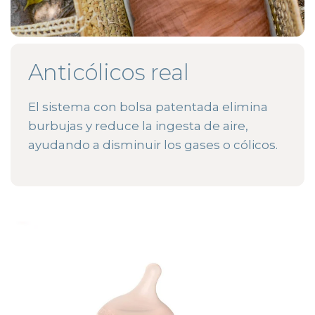
Anticólicos real
El sistema con bolsa patentada elimina
burbujas y reduce la ingesta de aire,
ayudando a disminuir los gases o cólicos.