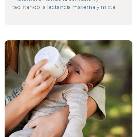
facilitando la lactancia materna y mixta.