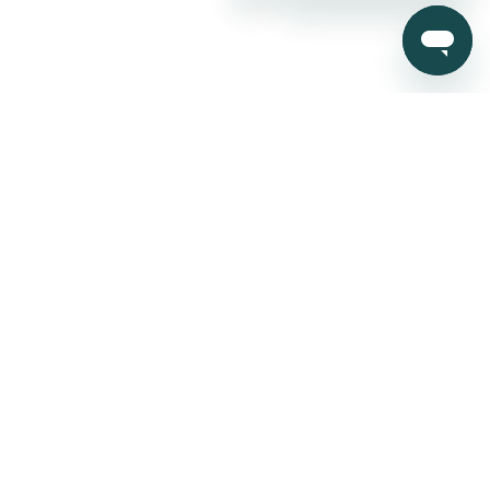
Mi Cuenta
Nosotros
Servicio al cliente