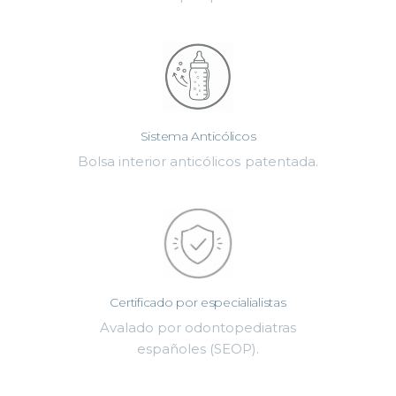
Sistema Anticólicos
Bolsa interior anticólicos patentada.
Certificado por especialialistas
Avalado por odontopediatras
españoles (SEOP).