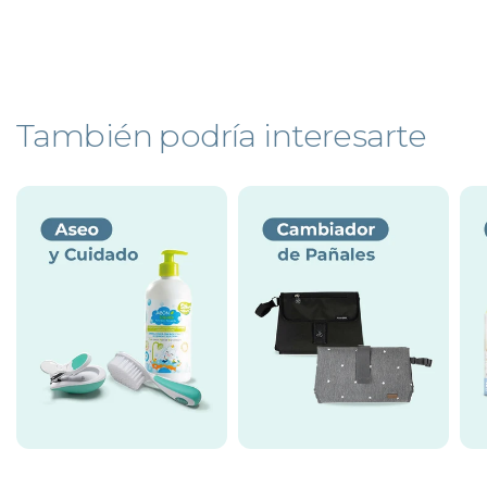
También podría interesarte