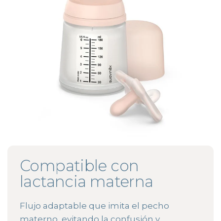
Compatible con
lactancia materna
Flujo adaptable que imita el pecho
materno, evitando la confusión y