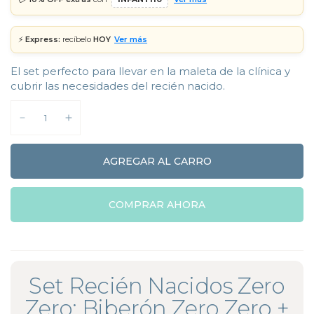
⚡
Express:
recíbelo
HOY
Ver más
El set perfecto para llevar en la maleta de la clínica y
cubrir las necesidades del recién nacido.
AGREGAR AL CARRO
COMPRAR AHORA
Set Recién Nacidos Zero
Zero: Biberón Zero Zero +