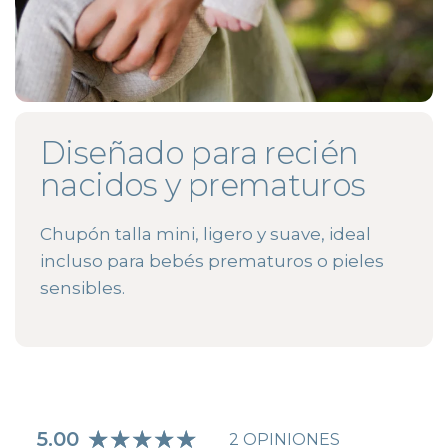
Diseñado para recién
nacidos y prematuros
Chupón talla mini, ligero y suave, ideal
incluso para bebés prematuros o pieles
sensibles.
5.00
2 OPINIONES