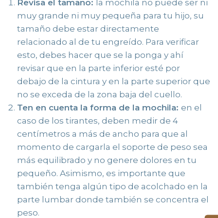
Revisa el tamaño:
la mochila no puede ser ni
muy grande ni muy pequeña para tu hijo, su
tamaño debe estar directamente
relacionado al de tu engreído. Para verificar
esto, debes hacer que se la ponga y ahí
revisar que en la parte inferior esté por
debajo de la cintura y en la parte superior que
no se exceda de la zona baja del cuello.
Ten en cuenta la forma de la mochila:
en el
caso de los tirantes, deben medir de 4
centímetros a más de ancho para que al
momento de cargarla el soporte de peso sea
más equilibrado y no genere dolores en tu
pequeño. Asimismo, es importante que
también tenga algún tipo de acolchado en la
parte lumbar donde también se concentra el
peso.