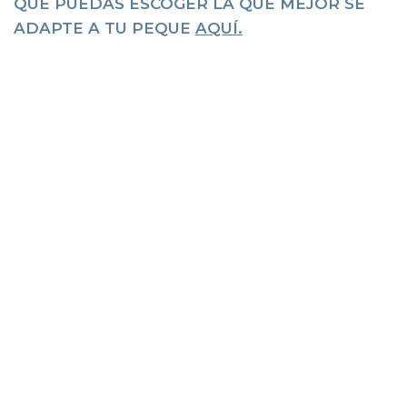
QUE PUEDAS ESCOGER LA QUE MEJOR SE
ADAPTE A TU PEQUE
AQUÍ.