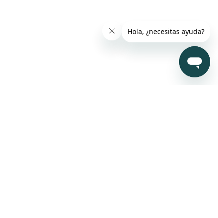
Mi Cuenta
Nosotros