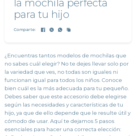
la mochila perfecta
para tu hijo
Comparte:
¿Encuentras tantos modelos de mochilas que
no sabes cuál elegir? No te dejes llevar solo por
la variedad que ves, no todas son iguales ni
funcionan igual para todos los niños. Conoce
bien cuál es la más adecuada para tu pequeño.
Debes saber que este accesorio debe elegirse
según las necesidades y características de tu
hijo, ya que de ello depende que le resulte útil y
cómodo de usar. Aquí te dejamos 5 pasos
esenciales para hacer una correcta elección: