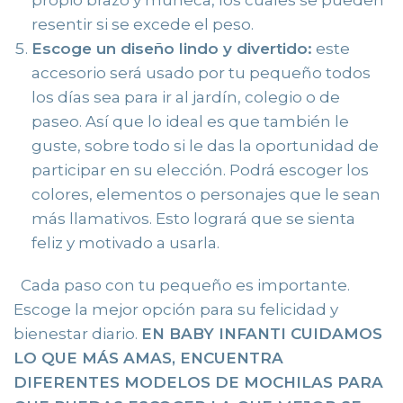
resentir si se excede el peso.
Escoge un diseño lindo y divertido:
este
accesorio será usado por tu pequeño todos
los días sea para ir al jardín, colegio o de
paseo. Así que lo ideal es que también le
guste, sobre todo si le das la oportunidad de
participar en su elección. Podrá escoger los
colores, elementos o personajes que le sean
más llamativos. Esto logrará que se sienta
feliz y motivado a usarla.
Cada paso con tu pequeño es importante.
Escoge la mejor opción para su felicidad y
bienestar diario.
EN BABY INFANTI CUIDAMOS
LO QUE MÁS AMAS, ENCUENTRA
DIFERENTES MODELOS DE MOCHILAS PARA